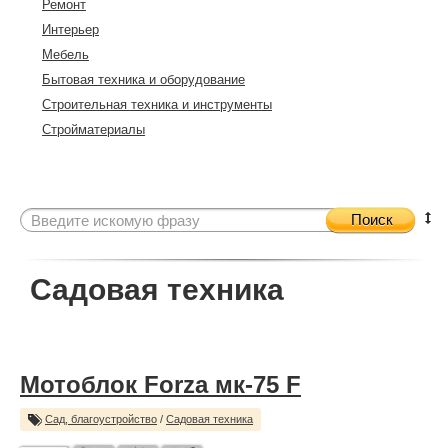
Ремонт
Интерьер
Мебель
Бытовая техника и оборудование
Строительная техника и инструменты
Стройматериалы
Поиск
Садовая техника
Мотоблок Forza мк-75 F
Сад, благоустройство
/
Садовая техника