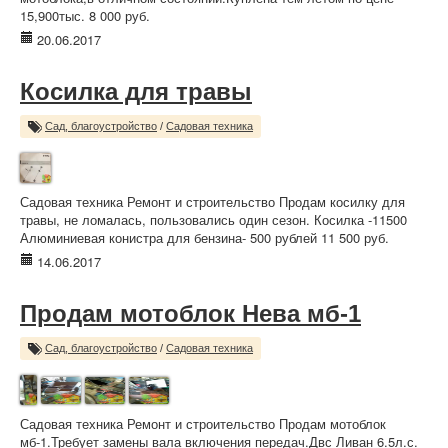
15,900тыс. 8 000 руб.
20.06.2017
Косилка для травы
Сад, благоустройство
/
Садовая техника
Садовая техника Ремонт и строительство Продам косилку для
травы, не ломалась, пользовались один сезон. Косилка -11500
Алюминиевая конистра для бензина- 500 рублей 11 500 руб.
14.06.2017
Продам мотоблок Нева мб-1
Сад, благоустройство
/
Садовая техника
Садовая техника Ремонт и строительство Продам мотоблок
мб-1.Требует замены вала включения передач.Двс Ливан 6.5л.с.