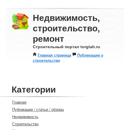
Недвижимость,
строительство,
ремонт
Строительный портал torgtah.ru
Главная страница
Публикации о
строительстве
Категории
Главная
Публикации / статьи / обзоры
Недвижимость
Строительство