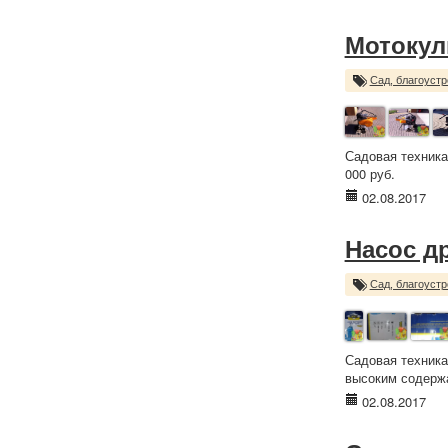
Мотокул
Сад, благоустр
Садовая техника
000 руб.
02.08.2017
Насос д
Сад, благоустр
Садовая техника
высоким содержа
02.08.2017