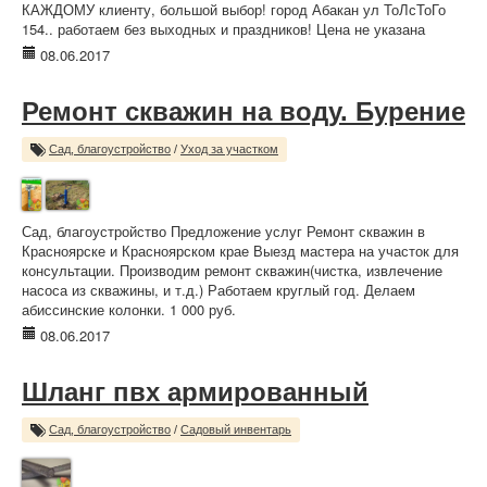
КАЖДОМУ клиенту, большой выбор! город Абакан ул ТоЛсТоГо
154.. работаем без выходных и праздников! Цена не указана
08.06.2017
Ремонт скважин на воду. Бурение
Сад, благоустройство
/
Уход за участком
Сад, благоустройство Предложение услуг Ремонт скважин в
Красноярске и Красноярском крае Выезд мастера на участок для
консультации. Производим ремонт скважин(чистка, извлечение
насоса из скважины, и т.д.) Работаем круглый год. Делаем
абиссинские колонки. 1 000 руб.
08.06.2017
Шланг пвх армированный
Сад, благоустройство
/
Садовый инвентарь