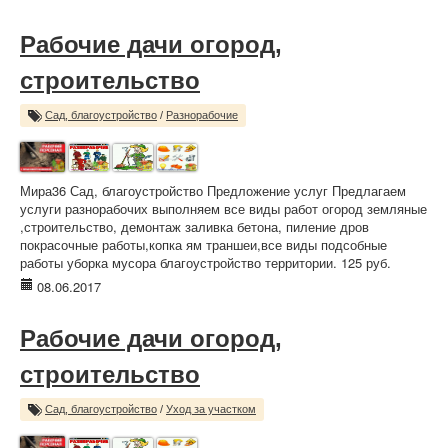
Рабочие дачи огород,
строительство
Сад, благоустройство
/
Разнорабочие
Мира36 Сад, благоустройство Предложение услуг Предлагаем
услуги разнорабочих выполняем все виды работ огород земляные
,строительство, демонтаж заливка бетона, пиление дров
покрасочные работы,копка ям траншеи,все виды подсобные
работы уборка мусора благоустройство территории. 125 руб.
08.06.2017
Рабочие дачи огород,
строительство
Сад, благоустройство
/
Уход за участком