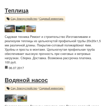
Теплица
Сад, благоустройство
/
Садовый инвентарь
Садовая техника Ремонт и строительство Изготавливаем и
реализуем теплицы из цельногнутой профильной трубы 20х20х1,5
мм различной длины. Покрытие-сотовый поликарбонат 4мм.
Удобны и просты в монтаже. Цельногнутая профильная труба
обеспечивает высокую прочность при снеговых и ветровых
нагрузках. Сборка. Доставка. Возможна рассрочка платежа.
100 руб.
06.07.2017
Водяной насос
Сад, благоустройство
/
Садовый инвентарь