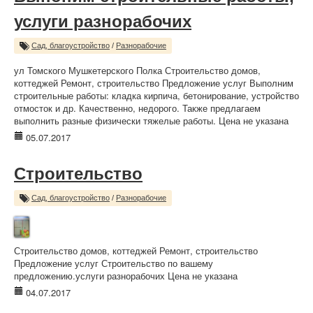
услуги разнорабочих
Сад, благоустройство
/
Разнорабочие
ул Томского Мушкетерского Полка Строительство домов,
коттеджей Ремонт, строительство Предложение услуг Выполним
строительные работы: кладка кирпича, бетонирование, устройство
отмосток и др. Качественно, недорого. Также предлагаем
выполнить разные физически тяжелые работы. Цена не указана
05.07.2017
Строительство
Сад, благоустройство
/
Разнорабочие
Строительство домов, коттеджей Ремонт, строительство
Предложение услуг Строительство по вашему
предложению.услуги разнорабочих Цена не указана
04.07.2017