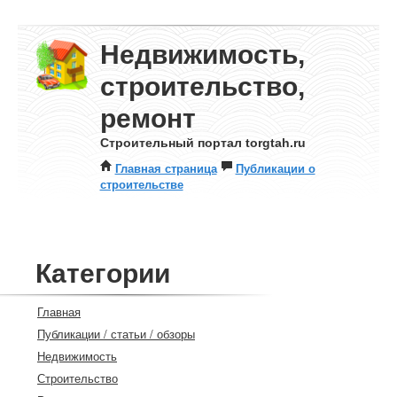
Недвижимость,
строительство,
ремонт
Строительный портал torgtah.ru
Главная страница
Публикации о
строительстве
Категории
Главная
Публикации / статьи / обзоры
Недвижимость
Строительство