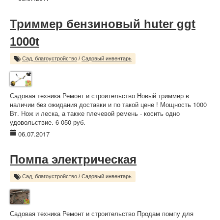
Триммер бензиновый huter ggt
1000t
Сад, благоустройство
/
Садовый инвентарь
Садовая техника Ремонт и строительство Новый триммер в
наличии без ожидания доставки и по такой цене ! Мощность 1000
Вт. Нож и леска, а также плечевой ремень - косить одно
удовольствие. 6 050 руб.
06.07.2017
Помпа электрическая
Сад, благоустройство
/
Садовый инвентарь
Садовая техника Ремонт и строительство Продам помпу для