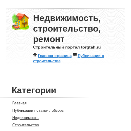
Недвижимость,
строительство,
ремонт
Строительный портал torgtah.ru
Главная страница
Публикации о
строительстве
Категории
Главная
Публикации / статьи / обзоры
Недвижимость
Строительство