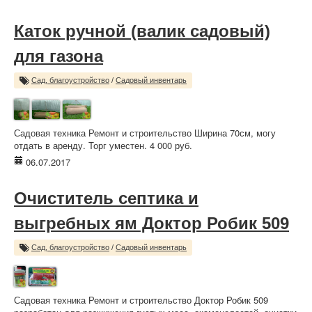
Каток ручной (валик садовый)
для газона
Сад, благоустройство
/
Садовый инвентарь
Садовая техника Ремонт и строительство Ширина 70см, могу
отдать в аренду. Торг уместен. 4 000 руб.
06.07.2017
Очиститель септика и
выгребных ям Доктор Робик 509
Сад, благоустройство
/
Садовый инвентарь
Садовая техника Ремонт и строительство Доктор Робик 509