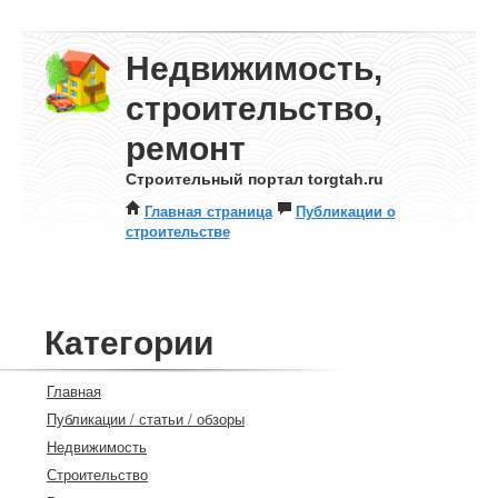
Недвижимость,
строительство,
ремонт
Строительный портал torgtah.ru
Главная страница
Публикации о
строительстве
Категории
Главная
Публикации / статьи / обзоры
Недвижимость
Строительство