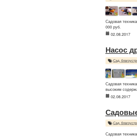
Садовая техника
000 руб.
02.08.2017
Насос д
Сад, благоустр
Садовая техника
высоким содержа
02.08.2017
Садовые
Сад, благоустр
Садовая техника