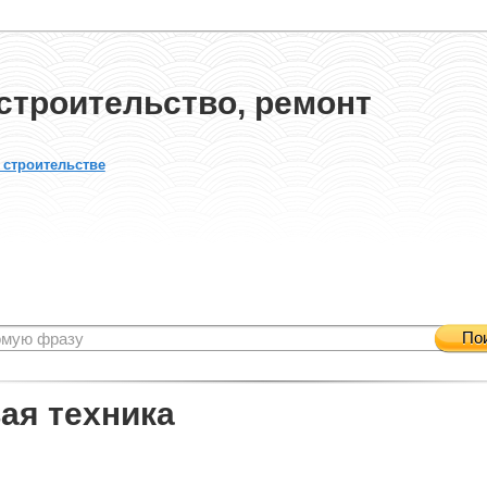
строительство, ремонт
 строительстве
По
ая техника