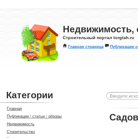
Недвижимость, 
Строительный портал torgtah.ru
Главная страница
Публикации о
Категории
Главная
Садов
Публикации / статьи / обзоры
Недвижимость
Строительство