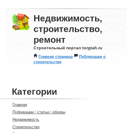
Недвижимость,
строительство,
ремонт
Строительный портал torgtah.ru
Главная страница
Публикации о
строительстве
Категории
Главная
Публикации / статьи / обзоры
Недвижимость
Строительство