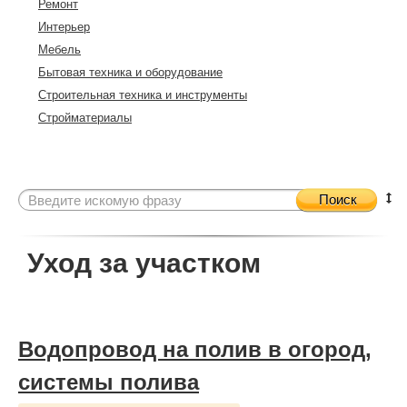
Ремонт
Интерьер
Мебель
Бытовая техника и оборудование
Строительная техника и инструменты
Стройматериалы
Поиск
Уход за участком
Водопровод на полив в огород,
системы полива