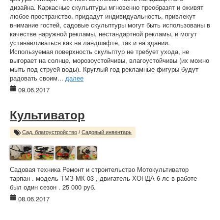
дизайна. Каркасные скульптуры мгновенно преобразят и оживят
любое пространство, придадут индивидуальность, привлекут
внимание гостей, садовые скульптуры могут быть использованы в
качестве наружной рекламы, нестандартной рекламы, и могут
устанавливаться как на ландшафте, так и на здании.
Используемая поверхность скульптур не требует ухода, не
выгорает на солнце, морозоустойчивы, влагоустойчивы (их можно
мыть под струей воды). Круглый год рекламные фигуры будут
радовать своим...
далее
09.06.2017
Культиватор
Сад, благоустройство
/
Садовый инвентарь
Садовая техника Ремонт и строительство Мотокультиватор
тарпан . модель ТМЗ-МК-03 , двигатель ХОНДА 6 лс в работе
был один сезон . 25 000 руб.
08.06.2017