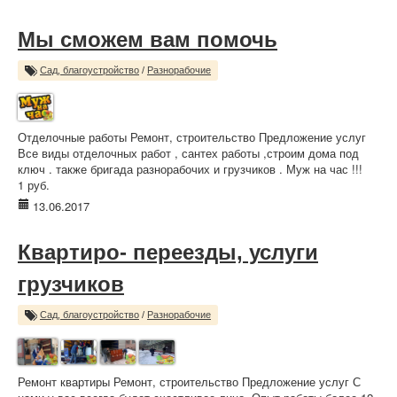
Мы сможем вам помочь
Сад, благоустройство
/
Разнорабочие
Отделочные работы Ремонт, строительство Предложение услуг
Все виды отделочных работ , сантех работы ,строим дома под
ключ . также бригада разнорабочих и грузчиков . Муж на час !!!
1 руб.
13.06.2017
Квартиро- переезды, услуги
грузчиков
Сад, благоустройство
/
Разнорабочие
Ремонт квартиры Ремонт, строительство Предложение услуг С