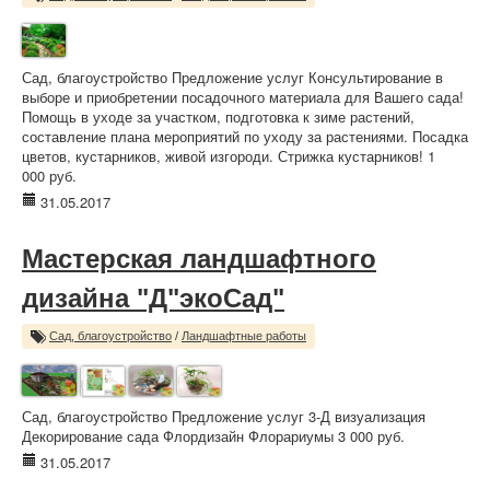
Сад, благоустройство Предложение услуг Консультирование в
выборе и приобретении посадочного материала для Вашего сада!
Помощь в уходе за участком, подготовка к зиме растений,
составление плана мероприятий по уходу за растениями. Посадка
цветов, кустарников, живой изгороди. Стрижка кустарников! 1
000 руб.
31.05.2017
Мастерская ландшафтного
дизайна "Д"экоСад"
Сад, благоустройство
/
Ландшафтные работы
Сад, благоустройство Предложение услуг 3-Д визуализация
Декорирование сада Флордизайн Флорариумы 3 000 руб.
31.05.2017