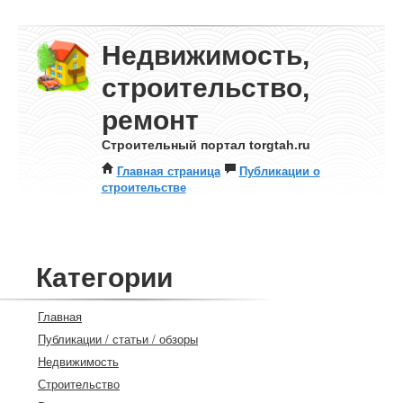
Недвижимость,
строительство,
ремонт
Строительный портал torgtah.ru
Главная страница
Публикации о
строительстве
Категории
Главная
Публикации / статьи / обзоры
Недвижимость
Строительство