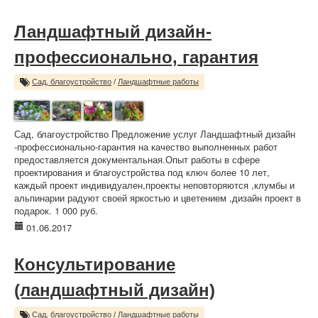
Ландшафтный дизайн-
профессионально, гарантия
Сад, благоустройство
/
Ландшафтные работы
Сад, благоустройство Предложение услуг Ландшафтный дизайн
-профессионально-гарантия на качество выполненных работ
предоставляется документальная.Опыт работы в сфере
проектирования и благоустройства под ключ более 10 лет,
каждый проект индивидуален,проекты неповторяются ,клумбы и
альпинарии радуют своей яркостью и цветением ,дизайн проект в
подарок. 1 000 руб.
01.06.2017
Консультирование
(ландшафтный дизайн)
Сад, благоустройство
/
Ландшафтные работы