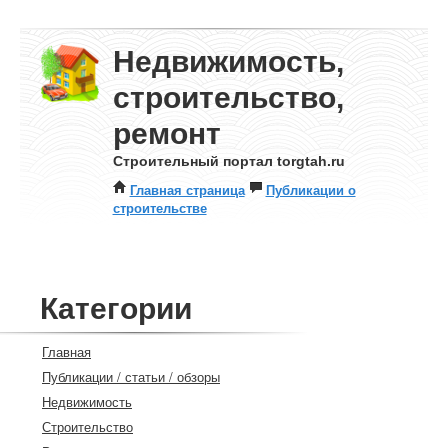
Недвижимость,
строительство,
ремонт
Строительный портал torgtah.ru
Главная страница
Публикации о
строительстве
Категории
Главная
Публикации / статьи / обзоры
Недвижимость
Строительство