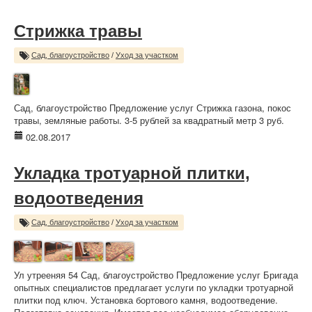
Стрижка травы
Сад, благоустройство
/
Уход за участком
Сад, благоустройство Предложение услуг Стрижка газона, покос
травы, земляные работы. 3-5 рублей за квадратный метр 3 руб.
02.08.2017
Укладка тротуарной плитки,
водоотведения
Сад, благоустройство
/
Уход за участком
Ул утрееняя 54 Сад, благоустройство Предложение услуг Бригада
опытных специалистов предлагает услуги по укладки тротуарной
плитки под ключ. Установка бортового камня, водоотведение.