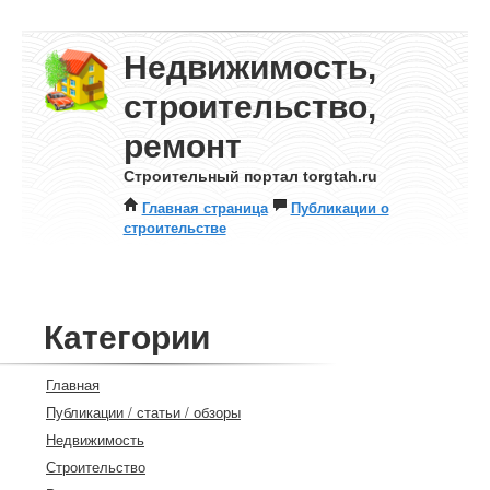
Недвижимость,
строительство,
ремонт
Строительный портал torgtah.ru
Главная страница
Публикации о
строительстве
Категории
Главная
Публикации / статьи / обзоры
Недвижимость
Строительство