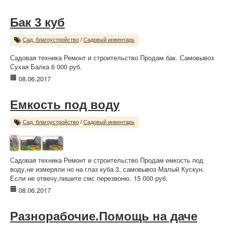
Бак 3 куб
Сад, благоустройство
/
Садовый инвентарь
Садовая техника Ремонт и строительство Продам бак. Самовывоз
Сухая Балка 6 000 руб.
08.06.2017
Емкость под воду
Сад, благоустройство
/
Садовый инвентарь
Садовая техника Ремонт и строительство Продам емкость под
воду,не измеряли но на глаз куба 3, самовывоз Малый Кускун.
Если не отвечу,пишите смс перезвоню. 15 000 руб.
08.06.2017
Разнорабочие.Помощь на даче