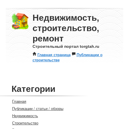
Недвижимость,
строительство,
ремонт
Строительный портал torgtah.ru
Главная страница
Публикации о
строительстве
Категории
Главная
Публикации / статьи / обзоры
Недвижимость
Строительство