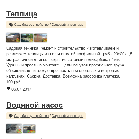
Теплица
Сад, благоустройство
/
Садовый инвентарь
Садовая техника Ремонт и строительство Изготавливаем и
реализуем теплицы из цельногнутой профильной трубы 20х20х1,5
мм различной длины. Покрытие-сотовый поликарбонат 4мм.
Удобны и просты в монтаже. Цельногнутая профильная труба
обеспечивает высокую прочность при снеговых и ветровых
нагрузках. Сборка. Доставка. Возможна рассрочка платежа.
100 руб.
06.07.2017
Водяной насос
Сад, благоустройство
/
Садовый инвентарь