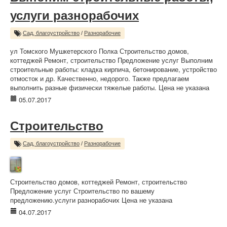
услуги разнорабочих
Сад, благоустройство
/
Разнорабочие
ул Томского Мушкетерского Полка Строительство домов,
коттеджей Ремонт, строительство Предложение услуг Выполним
строительные работы: кладка кирпича, бетонирование, устройство
отмосток и др. Качественно, недорого. Также предлагаем
выполнить разные физически тяжелые работы. Цена не указана
05.07.2017
Строительство
Сад, благоустройство
/
Разнорабочие
Строительство домов, коттеджей Ремонт, строительство
Предложение услуг Строительство по вашему
предложению.услуги разнорабочих Цена не указана
04.07.2017