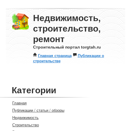
Недвижимость,
строительство,
ремонт
Строительный портал torgtah.ru
Главная страница
Публикации о
строительстве
Категории
Главная
Публикации / статьи / обзоры
Недвижимость
Строительство