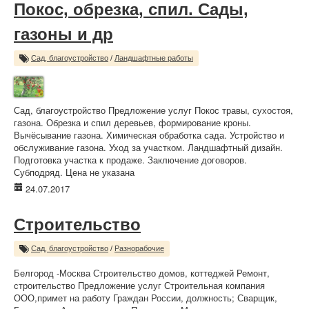
Покос, обрезка, спил. Сады,
газоны и др
Сад, благоустройство
/
Ландшафтные работы
Сад, благоустройство Предложение услуг Покос травы, сухостоя,
газона. Обрезка и спил деревьев, формирование кроны.
Вычёсывание газона. Химическая обработка сада. Устройство и
обслуживание газона. Уход за участком. Ландшафтный дизайн.
Подготовка участка к продаже. Заключение договоров.
Субподряд. Цена не указана
24.07.2017
Строительство
Сад, благоустройство
/
Разнорабочие
Белгород -Москва Строительство домов, коттеджей Ремонт,
строительство Предложение услуг Строительная компания
ООО,примет на работу Граждан России, должность; Сварщик,