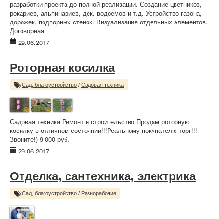
разработки проекта до полной реализации. Создание цветников,
рокариев, альпинариев, дек. водоемов и т.д. Устройство газона,
дорожек, подпорных стенок. Визуализация отдельных элементов.
Договорная
29.06.2017
Роторная косилка
Сад, благоустройство
/
Садовая техника
Садовая техника Ремонт и строительство Продам роторную
косилку в отличном состоянии!!!Реальному покупателю торг!!!
Звоните!) 9 000 руб.
29.06.2017
Отделка, сантехника, электрика
Сад, благоустройство
/
Разнорабочие