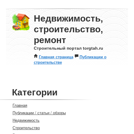
Недвижимость,
строительство,
ремонт
Строительный портал torgtah.ru
Главная страница
Публикации о
строительстве
Категории
Главная
Публикации / статьи / обзоры
Недвижимость
Строительство