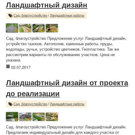
Ландшафтный дизайн
Сад, благоустройство
/
Ландшафтные работы
Сад, благоустройство Предложение услуг Ландшафтный дизайн,
устройство газонов, Автополив, каменные работы, пруды,
водопады, ручьи, устройство цветников, Геопластика. Так же
рассмотрим варианты по обслуживанию участков. Цена не
указана
02.07.2017
Ландшафтный дизайн от проекта
до реализации
Сад, благоустройство
/
Ландшафтные работы
Сад, благоустройство Предложение услуг Ландшафтный дизайн.
Предлагаем индивидуальный дизайн для каждого участка от