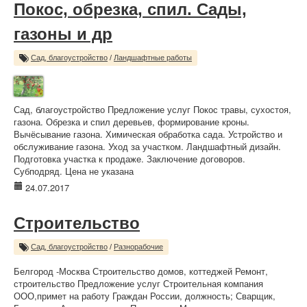
Покос, обрезка, спил. Сады,
газоны и др
Сад, благоустройство
/
Ландшафтные работы
Сад, благоустройство Предложение услуг Покос травы, сухостоя,
газона. Обрезка и спил деревьев, формирование кроны.
Вычёсывание газона. Химическая обработка сада. Устройство и
обслуживание газона. Уход за участком. Ландшафтный дизайн.
Подготовка участка к продаже. Заключение договоров.
Субподряд. Цена не указана
24.07.2017
Строительство
Сад, благоустройство
/
Разнорабочие
Белгород -Москва Строительство домов, коттеджей Ремонт,
строительство Предложение услуг Строительная компания
ООО,примет на работу Граждан России, должность; Сварщик,