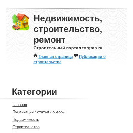
Недвижимость,
строительство,
ремонт
Строительный портал torgtah.ru
Главная страница
Публикации о
строительстве
Категории
Главная
Публикации / статьи / обзоры
Недвижимость
Строительство