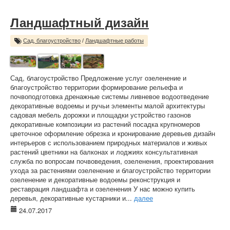
Ландшафтный дизайн
Сад, благоустройство
/
Ландшафтные работы
Сад, благоустройство Предложение услуг озеленение и
благоустройство территории формирование рельефа и
почвоподготовка дренажные системы ливневое водоотведение
декоративные водоемы и ручьи элементы малой архитектуры
садовая мебель дорожки и площадки устройство газонов
декоративные композиции из растений посадка крупномеров
цветочное оформление обрезка и кронирование деревьев дизайн
интерьеров с использованием природных материалов и живых
растений цветники на балконах и лоджиях консультативная
служба по вопросам почвоведения, озеленения, проектирования
ухода за растениями озеленение и благоустройство территории
озеленение и декоративные водоемы реконструкция и
реставрация ландшафта и озеленения У нас можно купить
деревья, декоративные кустарники и...
далее
24.07.2017