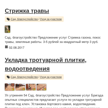
Стрижка травы
Сад, благоустройство
/
Уход за участком
Сад, благоустройство Предложение услуг Стрижка газона, покос
травы, земляные работы. 3-5 рублей за квадратный метр 3 руб.
02.08.2017
Укладка тротуарной плитки,
водоотведения
Сад, благоустройство
/
Уход за участком
Ул утрееняя 54 Сад, благоустройство Предложение услуг Бригада
опытных специалистов предлагает услуги по укладки тротуарной
плитки под ключ. Установка бортового камня, водоотведение.