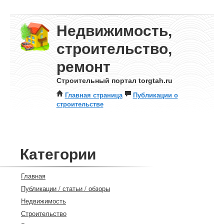
Недвижимость,
строительство,
ремонт
Строительный портал torgtah.ru
Главная страница
Публикации о
строительстве
Категории
Главная
Публикации / статьи / обзоры
Недвижимость
Строительство