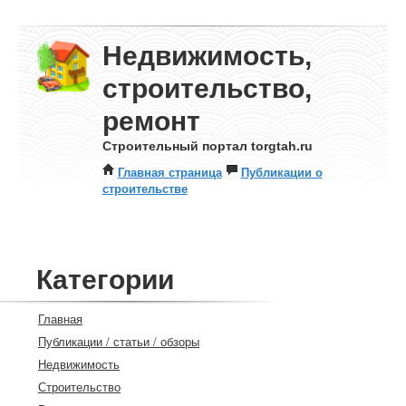
Недвижимость,
строительство,
ремонт
Строительный портал torgtah.ru
Главная страница
Публикации о
строительстве
Категории
Главная
Публикации / статьи / обзоры
Недвижимость
Строительство