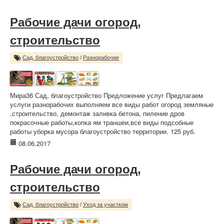
Рабочие дачи огород,
строительство
Сад, благоустройство
/
Разнорабочие
Мира36 Сад, благоустройство Предложение услуг Предлагаем
услуги разнорабочих выполняем все виды работ огород земляные
,строительство, демонтаж заливка бетона, пиление дров
покрасочные работы,копка ям траншеи,все виды подсобные
работы уборка мусора благоустройство территории. 125 руб.
08.06.2017
Рабочие дачи огород,
строительство
Сад, благоустройство
/
Уход за участком