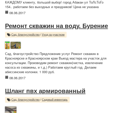
КАЖДОМУ клиенту, большой выбор! город Абакан ул ТоЛсТоГо
154.. работаем без выходных и праздников! Цена не указана
08.06.2017
Ремонт скважин на воду. Бурение
Сад, благоустройство
/
Уход за участком
Сад, благоустройство Предложение услуг Ремонт скважин в
Красноярске и Красноярском крае Выезд мастера на участок для
консультации. Производим ремонт скважин(чистка, извлечение
насоса из скважины, и т.д.) Работаем круглый год. Делаем
абиссинские колонки. 1 000 руб.
08.06.2017
Шланг пвх армированный
Сад, благоустройство
/
Садовый инвентарь