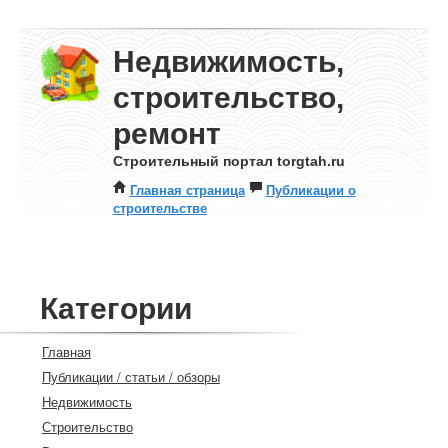
Недвижимость,
строительство,
ремонт
Строительный портал torgtah.ru
Главная страница
Публикации о
строительстве
Категории
Главная
Публикации / статьи / обзоры
Недвижимость
Строительство