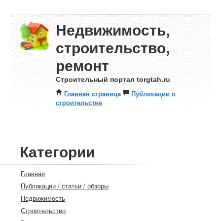
Недвижимость,
строительство,
ремонт
Строительный портал torgtah.ru
Главная страница
Публикации о
строительстве
Категории
Главная
Публикации / статьи / обзоры
Недвижимость
Строительство