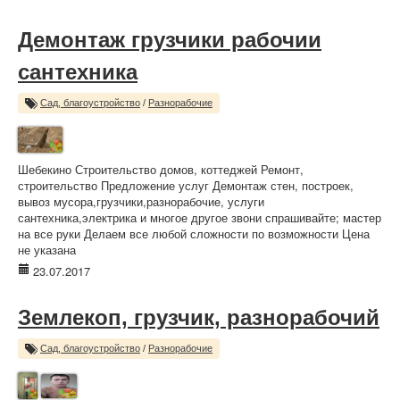
Демонтаж грузчики рабочии
сантехника
Сад, благоустройство
/
Разнорабочие
Шебекино Строительство домов, коттеджей Ремонт,
строительство Предложение услуг Демонтаж стен, построек,
вывоз мусора,грузчики,разнорабочие, услуги
сантехника,электрика и многое другое звони спрашивайте; мастер
на все руки Делаем все любой сложности по возможности Цена
не указана
23.07.2017
Землекоп, грузчик, разнорабочий
Сад, благоустройство
/
Разнорабочие