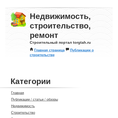
Недвижимость,
строительство,
ремонт
Строительный портал torgtah.ru
Главная страница
Публикации о
строительстве
Категории
Главная
Публикации / статьи / обзоры
Недвижимость
Строительство