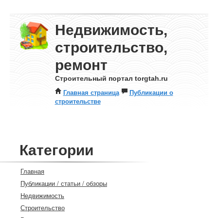
Недвижимость,
строительство,
ремонт
Строительный портал torgtah.ru
Главная страница
Публикации о
строительстве
Категории
Главная
Публикации / статьи / обзоры
Недвижимость
Строительство