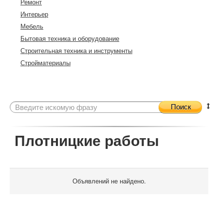
Ремонт
Интерьер
Мебель
Бытовая техника и оборудование
Строительная техника и инструменты
Стройматериалы
Поиск
Плотницкие работы
Объявлений не найдено.