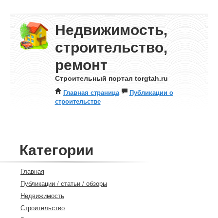
Недвижимость,
строительство,
ремонт
Строительный портал torgtah.ru
Главная страница
Публикации о
строительстве
Категории
Главная
Публикации / статьи / обзоры
Недвижимость
Строительство