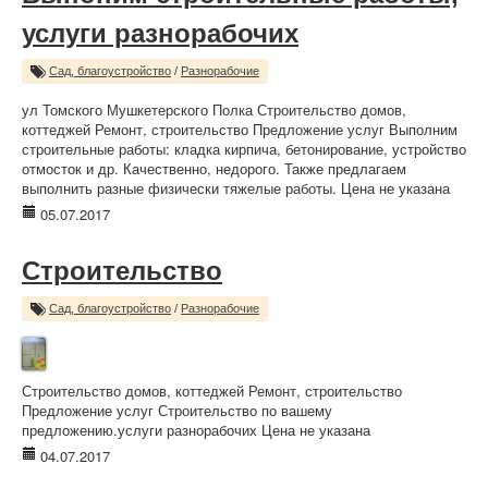
услуги разнорабочих
Сад, благоустройство
/
Разнорабочие
ул Томского Мушкетерского Полка Строительство домов,
коттеджей Ремонт, строительство Предложение услуг Выполним
строительные работы: кладка кирпича, бетонирование, устройство
отмосток и др. Качественно, недорого. Также предлагаем
выполнить разные физически тяжелые работы. Цена не указана
05.07.2017
Строительство
Сад, благоустройство
/
Разнорабочие
Строительство домов, коттеджей Ремонт, строительство
Предложение услуг Строительство по вашему
предложению.услуги разнорабочих Цена не указана
04.07.2017