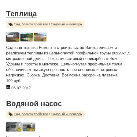
Теплица
Сад, благоустройство
/
Садовый инвентарь
Садовая техника Ремонт и строительство Изготавливаем и
реализуем теплицы из цельногнутой профильной трубы 20х20х1,5
мм различной длины. Покрытие-сотовый поликарбонат 4мм.
Удобны и просты в монтаже. Цельногнутая профильная труба
обеспечивает высокую прочность при снеговых и ветровых
нагрузках. Сборка. Доставка. Возможна рассрочка платежа.
100 руб.
06.07.2017
Водяной насос
Сад, благоустройство
/
Садовый инвентарь