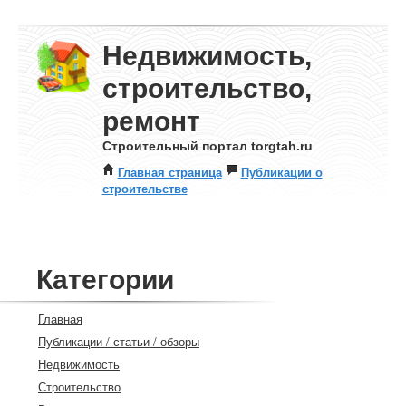
Недвижимость,
строительство,
ремонт
Строительный портал torgtah.ru
Главная страница
Публикации о
строительстве
Категории
Главная
Публикации / статьи / обзоры
Недвижимость
Строительство