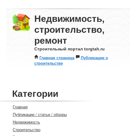
Недвижимость,
строительство,
ремонт
Строительный портал torgtah.ru
Главная страница
Публикации о
строительстве
Категории
Главная
Публикации / статьи / обзоры
Недвижимость
Строительство