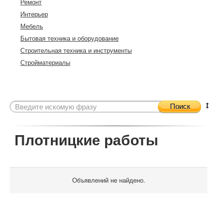
Ремонт
Интерьер
Мебель
Бытовая техника и оборудование
Строительная техника и инструменты
Стройматериалы
Поиск
Плотницкие работы
Объявлений не найдено.