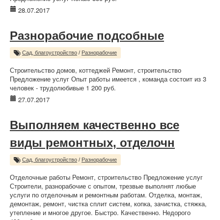
28.07.2017
Разнорабочие подсобные
Сад, благоустройство
/
Разнорабочие
Строительство домов, коттеджей Ремонт, строительство
Предложение услуг Опыт работы имеется , команда состоит из 3
человек - трудолюбивые 1 200 руб.
27.07.2017
Выполняем качественно все
виды ремонтных, отделочн
Сад, благоустройство
/
Разнорабочие
Отделочные работы Ремонт, строительство Предложение услуг
Строители, разнорабочие с опытом, трезвые выполнят любые
услуги по отделочным и ремонтным работам. Отделка, монтаж,
демонтаж, ремонт, чистка сплит систем, копка, зачистка, стяжка,
утепление и многое другое. Быстро. Качественно. Недорого