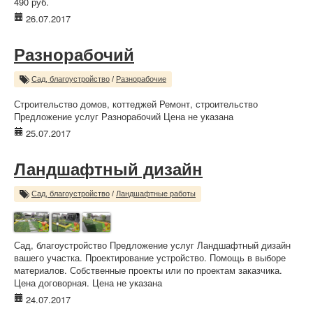
490 руб.
26.07.2017
Разнорабочий
Сад, благоустройство
/
Разнорабочие
Строительство домов, коттеджей Ремонт, строительство
Предложение услуг Разнорабочий Цена не указана
25.07.2017
Ландшафтный дизайн
Сад, благоустройство
/
Ландшафтные работы
Сад, благоустройство Предложение услуг Ландшафтный дизайн
вашего участка. Проектирование устройство. Помощь в выборе
материалов. Собственные проекты или по проектам заказчика.
Цена договорная. Цена не указана
24.07.2017