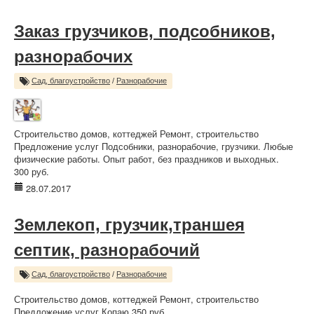
Заказ грузчиков, подсобников,
разнорабочих
Сад, благоустройство
/
Разнорабочие
Строительство домов, коттеджей Ремонт, строительство
Предложение услуг Подсобники, разнорабочие, грузчики. Любые
физические работы. Опыт работ, без праздников и выходных.
300 руб.
28.07.2017
Землекоп, грузчик,траншея
септик, разнорабочий
Сад, благоустройство
/
Разнорабочие
Строительство домов, коттеджей Ремонт, строительство
Предложение услуг Копаю 350 руб.