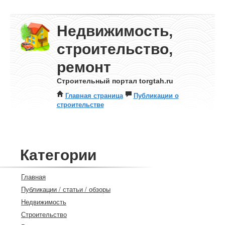
Недвижимость,
строительство,
ремонт
Строительный портал torgtah.ru
Главная страница
Публикации о
строительстве
Категории
Главная
Публикации / статьи / обзоры
Недвижимость
Строительство