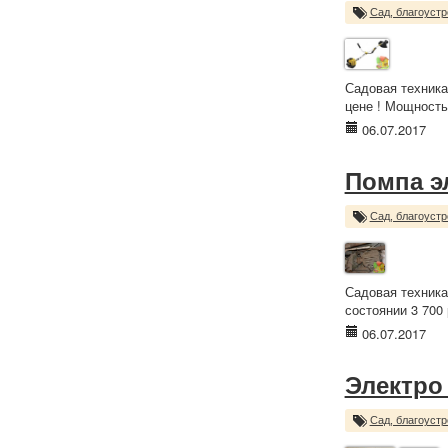
Сад, благоустр
Садовая техника
цене ! Мощность 
06.07.2017
Помпа э
Сад, благоустр
Садовая техника
состоянии 3 700 
06.07.2017
Электро
Сад, благоустр