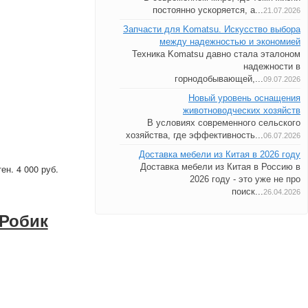
постоянно ускоряется, а...
21.07.2026
Запчасти для Komatsu. Искусство выбора
между надежностью и экономией
Техника Komatsu давно стала эталоном
надежности в
горнодобывающей,...
09.07.2026
Новый уровень оснащения
животноводческих хозяйств
В условиях современного сельского
хозяйства, где эффективность...
06.07.2026
Доставка мебели из Китая в 2026 году
Доставка мебели из Китая в Россию в
ен. 4 000 руб.
2026 году - это уже не про
поиск...
26.04.2026
 Робик