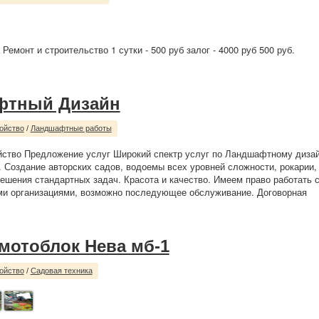
Ремонт и строительство 1 сутки - 500 руб залог - 4000 руб 500 руб.
фтный Дизайн
ойство
/
Ландшафтные работы
йство Предложение услуг Широкий спектр услуг по Ландшафтному дизай
. Создание авторских садов, водоемы всех уровней сложности, рокарии,
ешения стандартных задач. Красота и качество. Имеем право работать 
ми организациями, возможно последующее обслуживание. Договорная
мотоблок Нева мб-1
ойство
/
Садовая техника