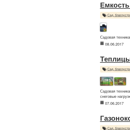
Емкость
Сад, благоустр
Садовая техника
08.06.2017
Теплиц
Сад, благоустр
Садовая техника
снеговые нагрузк
07.06.2017
Газонок
Сад, благоустр