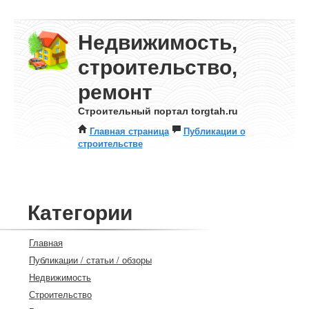
Недвижимость,
строительство,
ремонт
Строительный портал torgtah.ru
Главная страница
Публикации о
строительстве
Категории
Главная
Публикации / статьи / обзоры
Недвижимость
Строительство