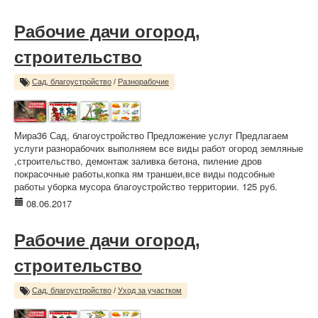
Рабочие дачи огород,
строительство
Сад, благоустройство
/
Разнорабочие
Мира36 Сад, благоустройство Предложение услуг Предлагаем
услуги разнорабочих выполняем все виды работ огород земляные
,строительство, демонтаж заливка бетона, пиление дров
покрасочные работы,копка ям траншеи,все виды подсобные
работы уборка мусора благоустройство территории. 125 руб.
08.06.2017
Рабочие дачи огород,
строительство
Сад, благоустройство
/
Уход за участком