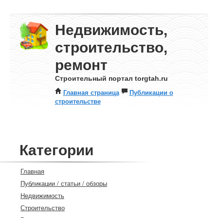
Недвижимость,
строительство,
ремонт
Строительный портал torgtah.ru
Главная страница
Публикации о
строительстве
Категории
Главная
Публикации / статьи / обзоры
Недвижимость
Строительство