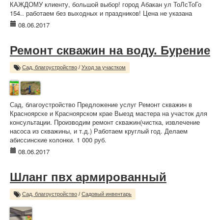
КАЖДОМУ клиенту, большой выбор! город Абакан ул ТоЛсТоГо
154.. работаем без выходных и праздников! Цена не указана
08.06.2017
Ремонт скважин на воду. Бурение
Сад, благоустройство
/
Уход за участком
Сад, благоустройство Предложение услуг Ремонт скважин в
Красноярске и Красноярском крае Выезд мастера на участок для
консультации. Производим ремонт скважин(чистка, извлечение
насоса из скважины, и т.д.) Работаем круглый год. Делаем
абиссинские колонки. 1 000 руб.
08.06.2017
Шланг пвх армированный
Сад, благоустройство
/
Садовый инвентарь