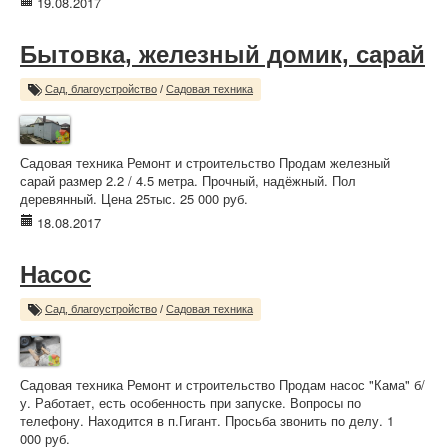
19.08.2017
Бытовка, железный домик, сарай
Сад, благоустройство
/
Садовая техника
Садовая техника Ремонт и строительство Продам железный
сарай размер 2.2 / 4.5 метра. Прочный, надёжный. Пол
деревянный. Цена 25тыс. 25 000 руб.
18.08.2017
Насос
Сад, благоустройство
/
Садовая техника
Садовая техника Ремонт и строительство Продам насос "Кама" б/
у. Работает, есть особенность при запуске. Вопросы по
телефону. Находится в п.Гигант. Просьба звонить по делу. 1
000 руб.