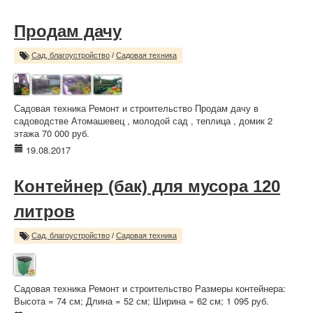
Продам дачу
Сад, благоустройство
/
Садовая техника
Садовая техника Ремонт и строительство Продам дачу в
садоводстве Атомашевец , молодой сад , теплица , домик 2
этажа 70 000 руб.
19.08.2017
Контейнер (бак) для мусора 120
литров
Сад, благоустройство
/
Садовая техника
Садовая техника Ремонт и строительство Размеры контейнера:
Высота = 74 см; Длина = 52 см; Ширина = 62 см; 1 095 руб.