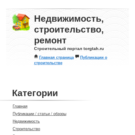
Недвижимость,
строительство,
ремонт
Строительный портал torgtah.ru
Главная страница
Публикации о
строительстве
Категории
Главная
Публикации / статьи / обзоры
Недвижимость
Строительство