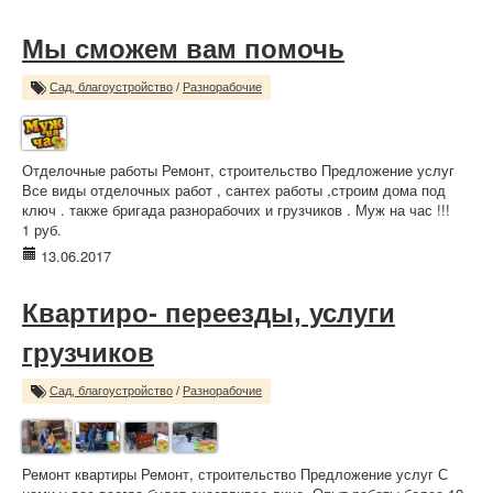
Мы сможем вам помочь
Сад, благоустройство
/
Разнорабочие
Отделочные работы Ремонт, строительство Предложение услуг
Все виды отделочных работ , сантех работы ,строим дома под
ключ . также бригада разнорабочих и грузчиков . Муж на час !!!
1 руб.
13.06.2017
Квартиро- переезды, услуги
грузчиков
Сад, благоустройство
/
Разнорабочие
Ремонт квартиры Ремонт, строительство Предложение услуг С