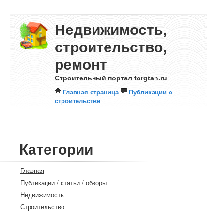
Недвижимость,
строительство,
ремонт
Строительный портал torgtah.ru
Главная страница
Публикации о
строительстве
Категории
Главная
Публикации / статьи / обзоры
Недвижимость
Строительство