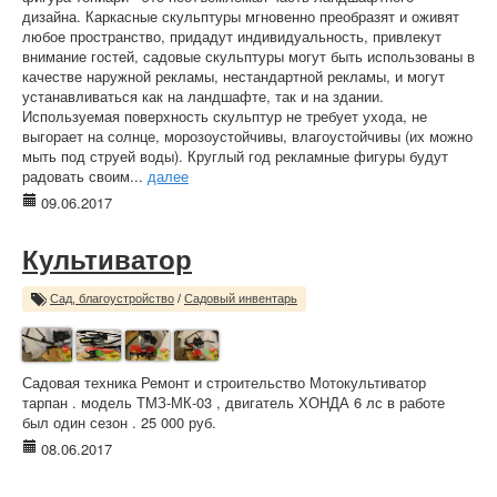
дизайна. Каркасные скульптуры мгновенно преобразят и оживят
любое пространство, придадут индивидуальность, привлекут
внимание гостей, садовые скульптуры могут быть использованы в
качестве наружной рекламы, нестандартной рекламы, и могут
устанавливаться как на ландшафте, так и на здании.
Используемая поверхность скульптур не требует ухода, не
выгорает на солнце, морозоустойчивы, влагоустойчивы (их можно
мыть под струей воды). Круглый год рекламные фигуры будут
радовать своим...
далее
09.06.2017
Культиватор
Сад, благоустройство
/
Садовый инвентарь
Садовая техника Ремонт и строительство Мотокультиватор
тарпан . модель ТМЗ-МК-03 , двигатель ХОНДА 6 лс в работе
был один сезон . 25 000 руб.
08.06.2017