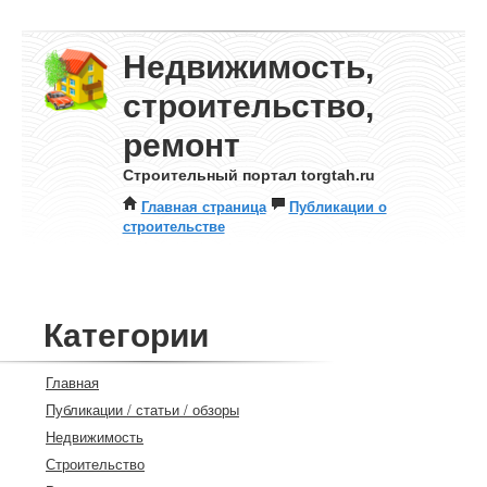
Недвижимость,
строительство,
ремонт
Строительный портал torgtah.ru
Главная страница
Публикации о
строительстве
Категории
Главная
Публикации / статьи / обзоры
Недвижимость
Строительство