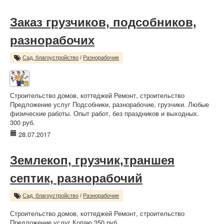
Заказ грузчиков, подсобников,
разнорабочих
Сад, благоустройство
/
Разнорабочие
Строительство домов, коттеджей Ремонт, строительство
Предложение услуг Подсобники, разнорабочие, грузчики. Любые
физические работы. Опыт работ, без праздников и выходных.
300 руб.
28.07.2017
Землекоп, грузчик,траншея
септик, разнорабочий
Сад, благоустройство
/
Разнорабочие
Строительство домов, коттеджей Ремонт, строительство
Предложение услуг Копаю 350 руб.