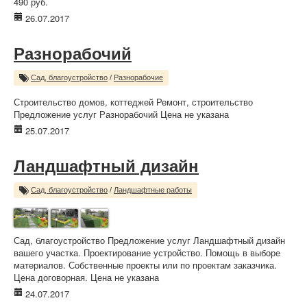
490 руб.
26.07.2017
Разнорабочий
Сад, благоустройство
/
Разнорабочие
Строительство домов, коттеджей Ремонт, строительство
Предложение услуг Разнорабочий Цена не указана
25.07.2017
Ландшафтный дизайн
Сад, благоустройство
/
Ландшафтные работы
Сад, благоустройство Предложение услуг Ландшафтный дизайн
вашего участка. Проектирование устройство. Помощь в выборе
материалов. Собственные проекты или по проектам заказчика.
Цена договорная. Цена не указана
24.07.2017