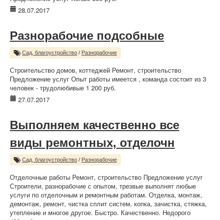
28.07.2017
Разнорабочие подсобные
Сад, благоустройство
/
Разнорабочие
Строительство домов, коттеджей Ремонт, строительство
Предложение услуг Опыт работы имеется , команда состоит из 3
человек - трудолюбивые 1 200 руб.
27.07.2017
Выполняем качественно все
виды ремонтных, отделочн
Сад, благоустройство
/
Разнорабочие
Отделочные работы Ремонт, строительство Предложение услуг
Строители, разнорабочие с опытом, трезвые выполнят любые
услуги по отделочным и ремонтным работам. Отделка, монтаж,
демонтаж, ремонт, чистка сплит систем, копка, зачистка, стяжка,
утепление и многое другое. Быстро. Качественно. Недорого