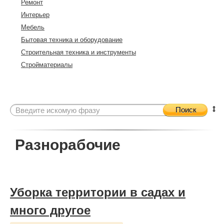
Ремонт
Интерьер
Мебель
Бытовая техника и оборудование
Строительная техника и инструменты
Стройматериалы
Поиск
Разнорабочие
Уборка территории в садах и
много другое