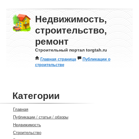
Недвижимость,
строительство,
ремонт
Строительный портал torgtah.ru
Главная страница
Публикации о
строительстве
Категории
Главная
Публикации / статьи / обзоры
Недвижимость
Строительство