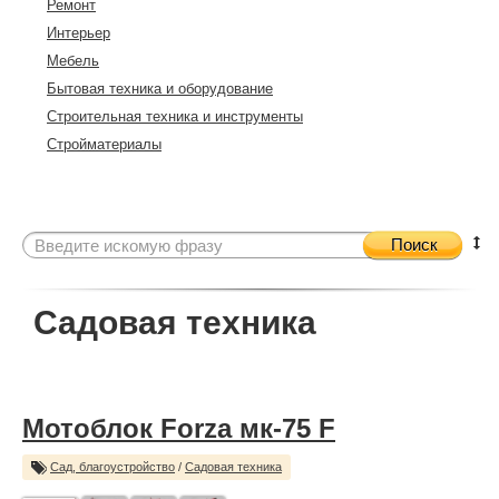
Ремонт
Интерьер
Мебель
Бытовая техника и оборудование
Строительная техника и инструменты
Стройматериалы
Поиск
Садовая техника
Мотоблок Forza мк-75 F
Сад, благоустройство
/
Садовая техника