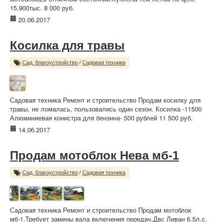
15,900тыс. 8 000 руб.
20.06.2017
Косилка для травы
Сад, благоустройство
/
Садовая техника
Садовая техника Ремонт и строительство Продам косилку для
травы, не ломалась, пользовались один сезон. Косилка -11500
Алюминиевая конистра для бензина- 500 рублей 11 500 руб.
14.06.2017
Продам мотоблок Нева мб-1
Сад, благоустройство
/
Садовая техника
Садовая техника Ремонт и строительство Продам мотоблок
мб-1.Требует замены вала включения передач.Двс Ливан 6.5л.с.