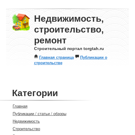
Недвижимость,
строительство,
ремонт
Строительный портал torgtah.ru
Главная страница
Публикации о
строительстве
Категории
Главная
Публикации / статьи / обзоры
Недвижимость
Строительство