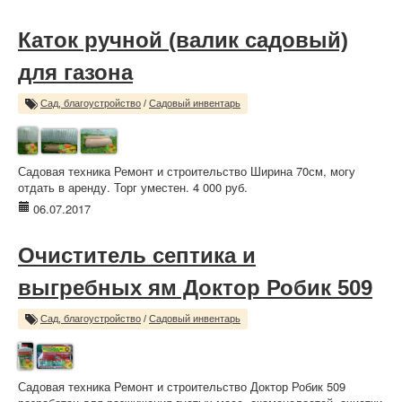
Каток ручной (валик садовый)
для газона
Сад, благоустройство
/
Садовый инвентарь
Садовая техника Ремонт и строительство Ширина 70см, могу
отдать в аренду. Торг уместен. 4 000 руб.
06.07.2017
Очиститель септика и
выгребных ям Доктор Робик 509
Сад, благоустройство
/
Садовый инвентарь
Садовая техника Ремонт и строительство Доктор Робик 509