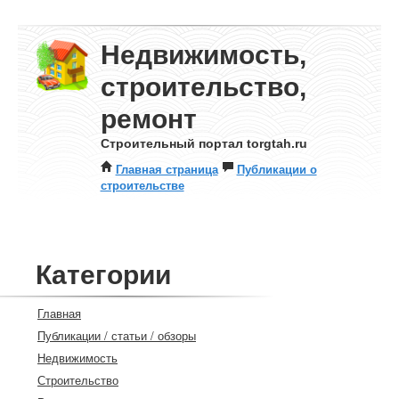
Недвижимость,
строительство,
ремонт
Строительный портал torgtah.ru
Главная страница
Публикации о
строительстве
Категории
Главная
Публикации / статьи / обзоры
Недвижимость
Строительство