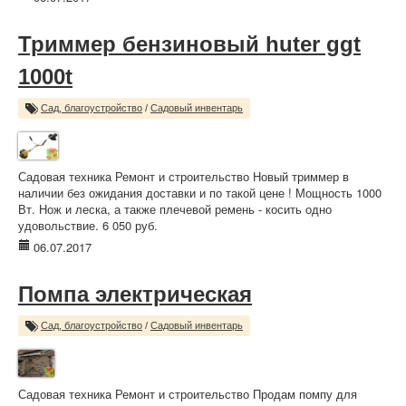
Триммер бензиновый huter ggt
1000t
Сад, благоустройство
/
Садовый инвентарь
Садовая техника Ремонт и строительство Новый триммер в
наличии без ожидания доставки и по такой цене ! Мощность 1000
Вт. Нож и леска, а также плечевой ремень - косить одно
удовольствие. 6 050 руб.
06.07.2017
Помпа электрическая
Сад, благоустройство
/
Садовый инвентарь
Садовая техника Ремонт и строительство Продам помпу для