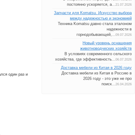
постоянно ускоряется, а...
21.07.2026
Запчасти для Komatsu. Искусство выбора
между надежностью и экономией
Техника Komatsu давно стала эталоном
надежности в
горнодобывающей,...
09.07.2026
Новый уровень оснащения
животноводческих хозяйств
В условиях современного сельского
хозяйства, где эффективность...
06.07.2026
Доставка мебели из Китая в 2026 году
Доставка мебели из Китая в Россию в
лся один раз и
2026 году - это уже не про
поиск...
26.04.2026