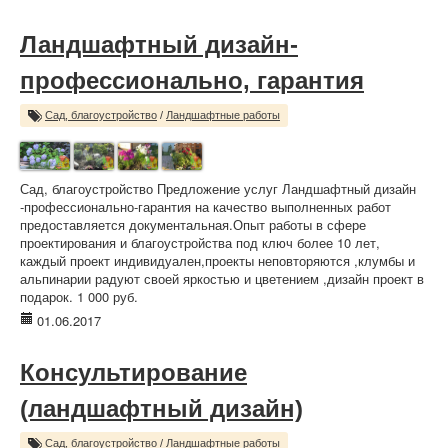
Ландшафтный дизайн-
профессионально, гарантия
Сад, благоустройство
/
Ландшафтные работы
Сад, благоустройство Предложение услуг Ландшафтный дизайн
-профессионально-гарантия на качество выполненных работ
предоставляется документальная.Опыт работы в сфере
проектирования и благоустройства под ключ более 10 лет,
каждый проект индивидуален,проекты неповторяются ,клумбы и
альпинарии радуют своей яркостью и цветением ,дизайн проект в
подарок. 1 000 руб.
01.06.2017
Консультирование
(ландшафтный дизайн)
Сад, благоустройство
/
Ландшафтные работы