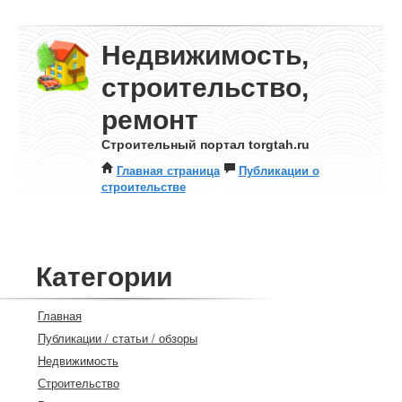
Недвижимость,
строительство,
ремонт
Строительный портал torgtah.ru
Главная страница
Публикации о
строительстве
Категории
Главная
Публикации / статьи / обзоры
Недвижимость
Строительство