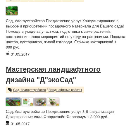
Сад, благоустройство Предложение услуг Консультирование в
выборе и приобретении посадочного материала для Вашего сада!
Помощь в уходе за участком, подготовка к зиме растений,
составление плана мероприятий по уходу за растениями. Посадка
цветов, кустарников, живой изгороди. Стрижка кустарников! 1
000 руб.
31.05.2017
Мастерская ландшафтного
дизайна "Д"экоСад"
Сад, благоустройство
/
Ландшафтные работы
Сад, благоустройство Предложение услуг 3-Д визуализация
Декорирование сада Флордизайн Флорариумы 3 000 руб.
31.05.2017