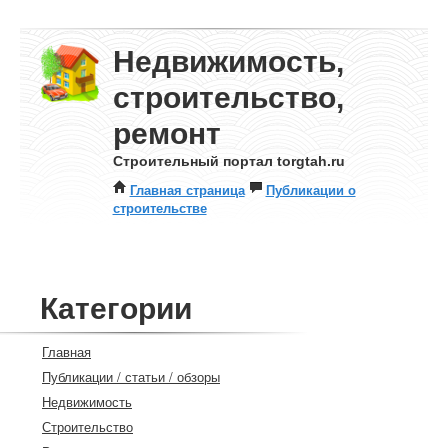
Недвижимость,
строительство,
ремонт
Строительный портал torgtah.ru
Главная страница
Публикации о
строительстве
Категории
Главная
Публикации / статьи / обзоры
Недвижимость
Строительство