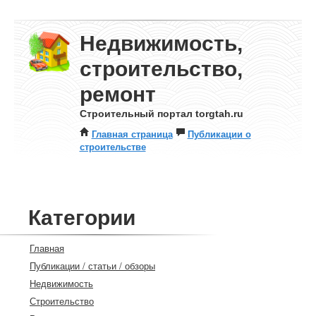
Недвижимость,
строительство,
ремонт
Строительный портал torgtah.ru
Главная страница
Публикации о
строительстве
Категории
Главная
Публикации / статьи / обзоры
Недвижимость
Строительство