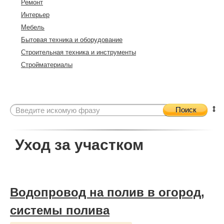
Ремонт
Интерьер
Мебель
Бытовая техника и оборудование
Строительная техника и инструменты
Стройматериалы
Поиск
Уход за участком
Водопровод на полив в огород,
системы полива