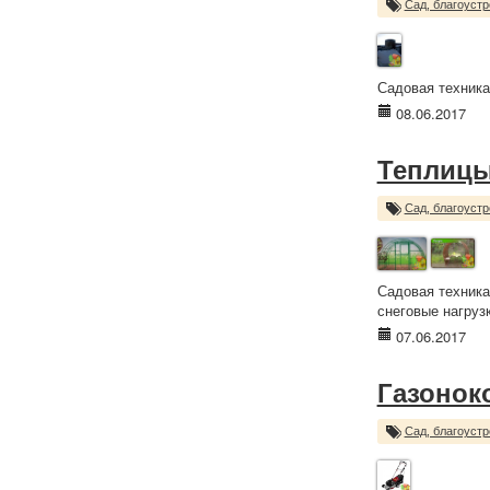
Сад, благоустр
Садовая техника
08.06.2017
Теплиц
Сад, благоустр
Садовая техника
снеговые нагрузк
07.06.2017
Газонок
Сад, благоустр