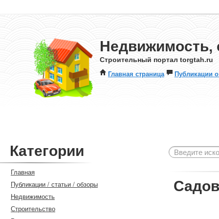
Недвижимость, 
Строительный портал torgtah.ru
Главная страница
Публикации о
Категории
Главная
Садов
Публикации / статьи / обзоры
Недвижимость
Строительство