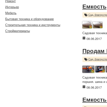
Ремонт
Емкость
Интерьер
Мебель
Сад, благоустр
Бытовая техника и оборудование
Строительная техника и инструменты
Стройматериалы
Садовая техника
08.06.2017
Продам 
Сад, благоустр
Садовая техника
поршня. шина и ц
08.06.2017
Емкость