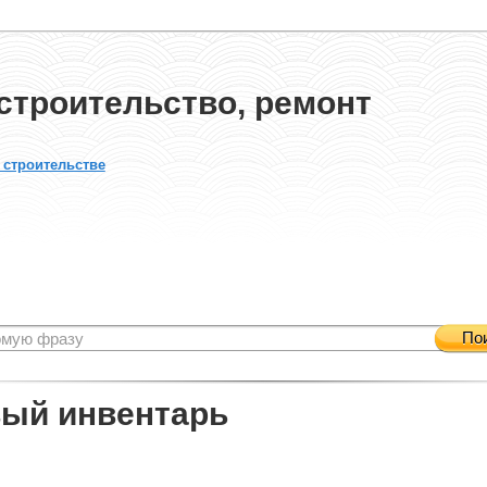
строительство, ремонт
 строительстве
По
ый инвентарь