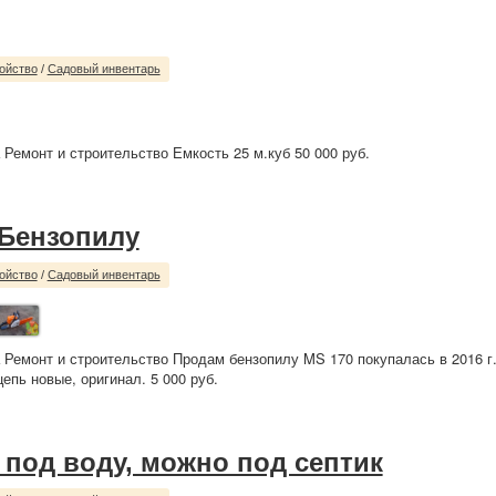
ойство
/
Садовый инвентарь
 Ремонт и строительство Емкость 25 м.куб 50 000 руб.
Бензопилу
ойство
/
Садовый инвентарь
 Ремонт и строительство Продам бензопилу MS 170 покупалась в 2016 г
епь новые, оригинал. 5 000 руб.
 под воду, можно под септик