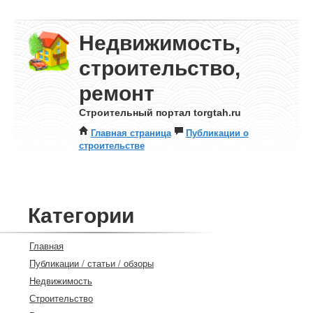
Недвижимость,
строительство,
ремонт
Строительный портал torgtah.ru
Главная страница
Публикации о
строительстве
Категории
Главная
Публикации / статьи / обзоры
Недвижимость
Строительство