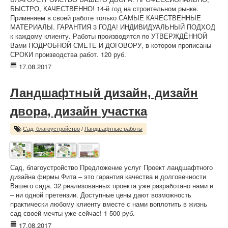
БЫСТРО, КАЧЕСТВЕННО! 14-й год на строительном рынке.
Применяем в своей работе только САМЫЕ КАЧЕСТВЕННЫЕ
МАТЕРИАЛЫ. ГАРАНТИЯ 3 ГОДА! ИНДИВИДУАЛЬНЫЙ ПОДХОД
к каждому клиенту. Работы производятся по УТВЕРЖДЁННОЙ
Вами ПОДРОБНОЙ СМЕТЕ И ДОГОВОРУ, в котором прописаны
СРОКИ производства работ. 120 руб.
17.08.2017
Ландшафтный дизайн, дизайн
двора, дизайн участка
Сад, благоустройство
/
Ландшафтные работы
Сад, благоустройство Предложение услуг Проект ландшафтного
дизайна фирмы Фита – это гарантия качества и долговечности
Вашего сада. 32 реализованных проекта уже разработано нами и
– ни одной претензии. Доступные цены дают возможность
практически любому клиенту вместе с нами воплотить в жизнь
сад своей мечты уже сейчас! 1 500 руб.
17.08.2017