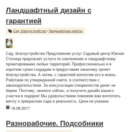
Ландшафтный дизайн с
гарантией
Сад, благоустройство
/
Ландшафтные работы
Сад, благоустройство Предложение услуг Садовый центр Южная
Столица предлагает услуги по озеленению и ландшафтному
проектированию любых территорий. Профессионально и в
короткие сроки создадим и предоставим заказчику проект
благоустройства. А затем, с гарантией воплотим его в жизнь.
Работаем по утвержденной смете, в соответствии с
законодательством. За консультации специалистов денег не
берем. Поэтому, звоните сейчас, и получите дизайн вашего
участка в подарок! Мы удовольствием поможем вам воплотить
мечту о прекрасном саде в реальность. Цена не указана
18.08.2017
Разнорабочие. Подсобники