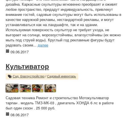
дизайна. Каркасные скульптуры мгновенно преобразят и оживят
любое пространство, придадут индивидуальность, привлекут
внимание гостей, садовые скульптуры могут быть использованы в
качестве наружной рекламы, нестандартной рекламы, и могут
устанавливаться как на ландшафте, так и на здании.
Используемая поверхность скульптур не требует ухода, не
выгорает на солнце, морозоустойчивы, влагоустойчивы (их можно
мыть под струей воды). Круглый год рекламные фигуры будут
радовать своим...
далее
09.06.2017
Культиватор
Сад, благоустройство
/
Садовый инвентарь
Садовая техника Ремонт и строительство Мотокультиватор
тарпан . модель ТМЗ-МК-03 , двигатель ХОНДА 6 лс в работе
был один сезон . 25 000 руб.
08.06.2017