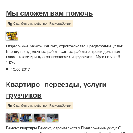
Мы сможем вам помочь
Сад, благоустройство
/
Разнорабочие
Отделочные работы Ремонт, строительство Предложение услуг
Все виды отделочных работ , сантех работы ,строим дома под
ключ . также бригада разнорабочих и грузчиков . Муж на час !!!
1 руб.
13.06.2017
Квартиро- переезды, услуги
грузчиков
Сад, благоустройство
/
Разнорабочие
Ремонт квартиры Ремонт, строительство Предложение услуг С