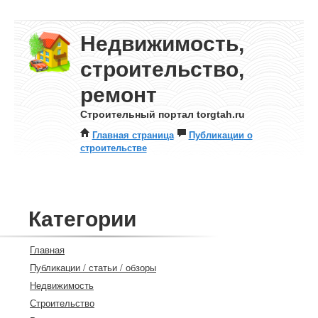
Недвижимость,
строительство,
ремонт
Строительный портал torgtah.ru
Главная страница
Публикации о
строительстве
Категории
Главная
Публикации / статьи / обзоры
Недвижимость
Строительство