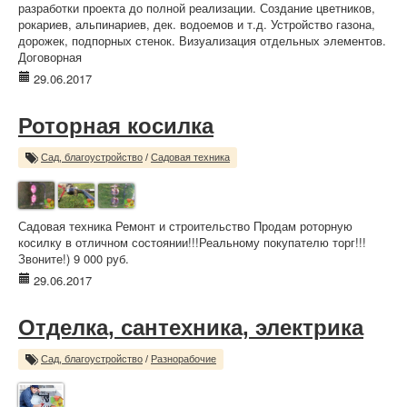
разработки проекта до полной реализации. Создание цветников,
рокариев, альпинариев, дек. водоемов и т.д. Устройство газона,
дорожек, подпорных стенок. Визуализация отдельных элементов.
Договорная
29.06.2017
Роторная косилка
Сад, благоустройство
/
Садовая техника
Садовая техника Ремонт и строительство Продам роторную
косилку в отличном состоянии!!!Реальному покупателю торг!!!
Звоните!) 9 000 руб.
29.06.2017
Отделка, сантехника, электрика
Сад, благоустройство
/
Разнорабочие