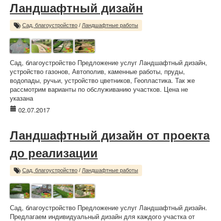
Ландшафтный дизайн
Сад, благоустройство
/
Ландшафтные работы
Сад, благоустройство Предложение услуг Ландшафтный дизайн,
устройство газонов, Автополив, каменные работы, пруды,
водопады, ручьи, устройство цветников, Геопластика. Так же
рассмотрим варианты по обслуживанию участков. Цена не
указана
02.07.2017
Ландшафтный дизайн от проекта
до реализации
Сад, благоустройство
/
Ландшафтные работы
Сад, благоустройство Предложение услуг Ландшафтный дизайн.
Предлагаем индивидуальный дизайн для каждого участка от