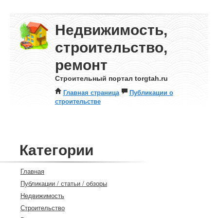
Недвижимость,
строительство,
ремонт
Строительный портал torgtah.ru
Главная страница
Публикации о
строительстве
Категории
Главная
Публикации / статьи / обзоры
Недвижимость
Строительство