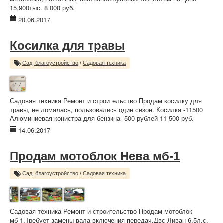
15,900тыс. 8 000 руб.
20.06.2017
Косилка для травы
Сад, благоустройство
/
Садовая техника
Садовая техника Ремонт и строительство Продам косилку для
травы, не ломалась, пользовались один сезон. Косилка -11500
Алюминиевая конистра для бензина- 500 рублей 11 500 руб.
14.06.2017
Продам мотоблок Нева мб-1
Сад, благоустройство
/
Садовая техника
Садовая техника Ремонт и строительство Продам мотоблок
мб-1.Требует замены вала включения передач.Двс Ливан 6.5л.с.