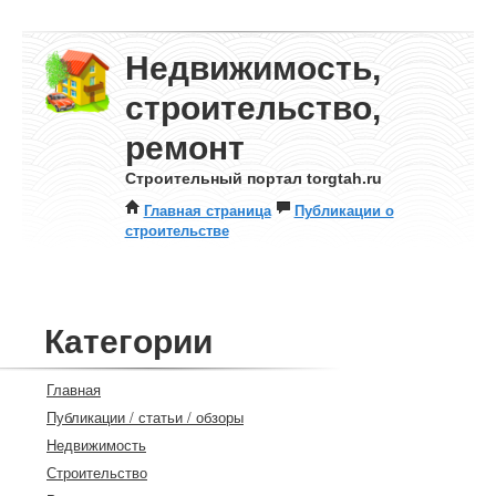
Недвижимость,
строительство,
ремонт
Строительный портал torgtah.ru
Главная страница
Публикации о
строительстве
Категории
Главная
Публикации / статьи / обзоры
Недвижимость
Строительство