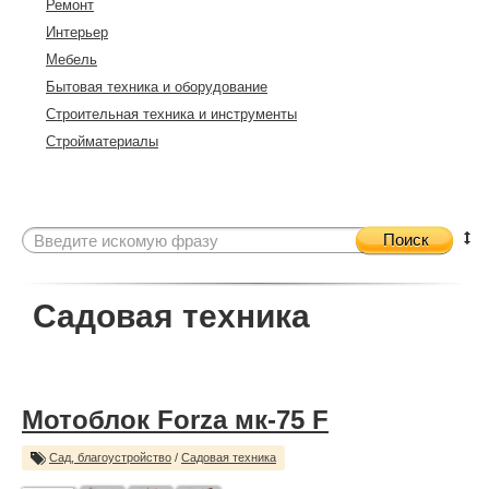
Ремонт
Интерьер
Мебель
Бытовая техника и оборудование
Строительная техника и инструменты
Стройматериалы
Поиск
Садовая техника
Мотоблок Forza мк-75 F
Сад, благоустройство
/
Садовая техника