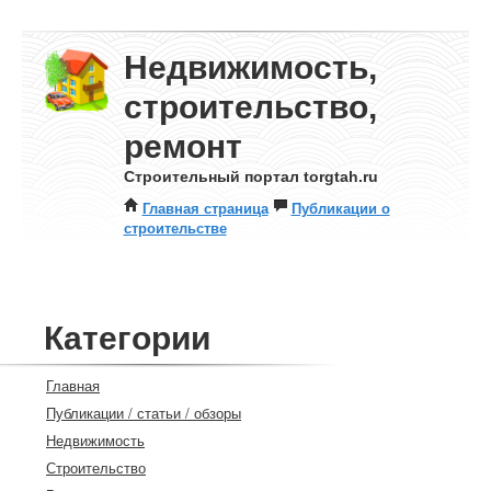
Недвижимость,
строительство,
ремонт
Строительный портал torgtah.ru
Главная страница
Публикации о
строительстве
Категории
Главная
Публикации / статьи / обзоры
Недвижимость
Строительство