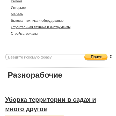
Ремонт
Интерьер
Мебель
Бытовая техника и оборудование
Строительная техника и инструменты
Стройматериалы
Поиск
Разнорабочие
Уборка территории в садах и
много другое