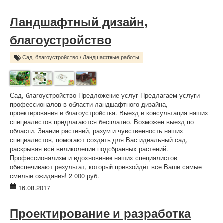
Ландшафтный дизайн,
благоустройство
Сад, благоустройство
/
Ландшафтные работы
Сад, благоустройство Предложение услуг Предлагаем услуги
профессионалов в области ландшафтного дизайна,
проектирования и благоустройства. Выезд и консультация наших
специалистов предлагаются бесплатно. Возможен выезд по
области. Знание растений, разум и чувственность наших
специалистов, помогают создать для Вас идеальный сад,
раскрывая всё великолепие подобранных растений.
Профессионализм и вдохновение наших специалистов
обеспечивают результат, который превзойдёт все Ваши самые
смелые ожидания! 2 000 руб.
16.08.2017
Проектирование и разработка