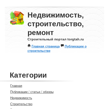
Недвижимость,
строительство,
ремонт
Строительный портал torgtah.ru
Главная страница
Публикации о
строительстве
Категории
Главная
Публикации / статьи / обзоры
Недвижимость
Строительство