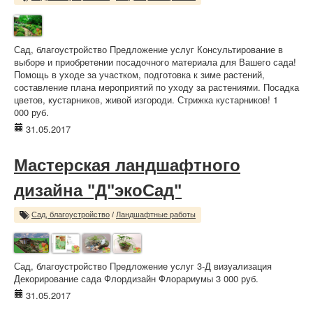
Сад, благоустройство Предложение услуг Консультирование в
выборе и приобретении посадочного материала для Вашего сада!
Помощь в уходе за участком, подготовка к зиме растений,
составление плана мероприятий по уходу за растениями. Посадка
цветов, кустарников, живой изгороди. Стрижка кустарников! 1
000 руб.
31.05.2017
Мастерская ландшафтного
дизайна "Д"экоСад"
Сад, благоустройство
/
Ландшафтные работы
Сад, благоустройство Предложение услуг 3-Д визуализация
Декорирование сада Флордизайн Флорариумы 3 000 руб.
31.05.2017