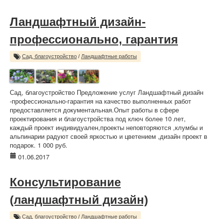
Ландшафтный дизайн-
профессионально, гарантия
Сад, благоустройство
/
Ландшафтные работы
Сад, благоустройство Предложение услуг Ландшафтный дизайн
-профессионально-гарантия на качество выполненных работ
предоставляется документальная.Опыт работы в сфере
проектирования и благоустройства под ключ более 10 лет,
каждый проект индивидуален,проекты неповторяются ,клумбы и
альпинарии радуют своей яркостью и цветением ,дизайн проект в
подарок. 1 000 руб.
01.06.2017
Консультирование
(ландшафтный дизайн)
Сад, благоустройство
/
Ландшафтные работы