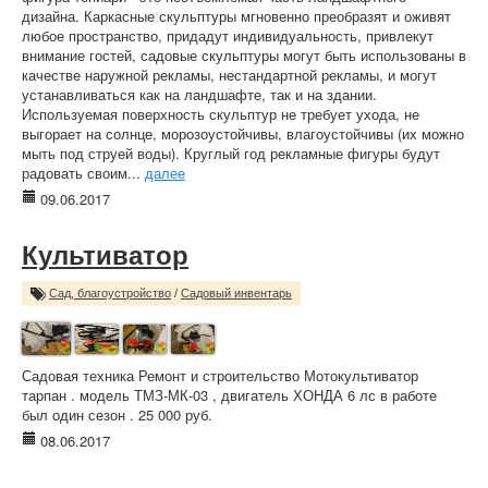
дизайна. Каркасные скульптуры мгновенно преобразят и оживят
любое пространство, придадут индивидуальность, привлекут
внимание гостей, садовые скульптуры могут быть использованы в
качестве наружной рекламы, нестандартной рекламы, и могут
устанавливаться как на ландшафте, так и на здании.
Используемая поверхность скульптур не требует ухода, не
выгорает на солнце, морозоустойчивы, влагоустойчивы (их можно
мыть под струей воды). Круглый год рекламные фигуры будут
радовать своим...
далее
09.06.2017
Культиватор
Сад, благоустройство
/
Садовый инвентарь
Садовая техника Ремонт и строительство Мотокультиватор
тарпан . модель ТМЗ-МК-03 , двигатель ХОНДА 6 лс в работе
был один сезон . 25 000 руб.
08.06.2017