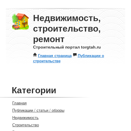
Недвижимость,
строительство,
ремонт
Строительный портал torgtah.ru
Главная страница
Публикации о
строительстве
Категории
Главная
Публикации / статьи / обзоры
Недвижимость
Строительство