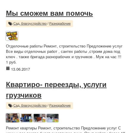
Мы сможем вам помочь
Сад, благоустройство
/
Разнорабочие
Отделочные работы Ремонт, строительство Предложение услуг
Все виды отделочных работ , сантех работы ,строим дома под
ключ . также бригада разнорабочих и грузчиков . Муж на час !!!
1 руб.
13.06.2017
Квартиро- переезды, услуги
грузчиков
Сад, благоустройство
/
Разнорабочие
Ремонт квартиры Ремонт, строительство Предложение услуг С