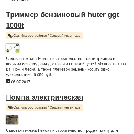
Триммер бензиновый huter ggt
1000t
Сад, благоустройство
/
Садовый инвентарь
Садовая техника Ремонт и строительство Новый триммер в
наличии без ожидания доставки и по такой цене ! Мощность 1000
Вт. Нож и леска, а также плечевой ремень - косить одно
удовольствие. 6 050 руб.
06.07.2017
Помпа электрическая
Сад, благоустройство
/
Садовый инвентарь
Садовая техника Ремонт и строительство Продам помпу для