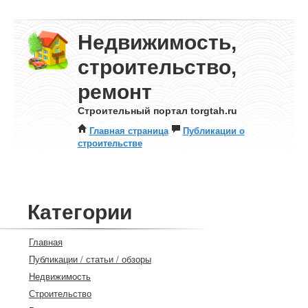
Недвижимость,
строительство,
ремонт
Строительный портал torgtah.ru
Главная страница
Публикации о
строительстве
Категории
Главная
Публикации / статьи / обзоры
Недвижимость
Строительство