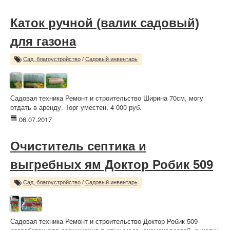
Каток ручной (валик садовый)
для газона
Сад, благоустройство
/
Садовый инвентарь
Садовая техника Ремонт и строительство Ширина 70см, могу
отдать в аренду. Торг уместен. 4 000 руб.
06.07.2017
Очиститель септика и
выгребных ям Доктор Робик 509
Сад, благоустройство
/
Садовый инвентарь
Садовая техника Ремонт и строительство Доктор Робик 509